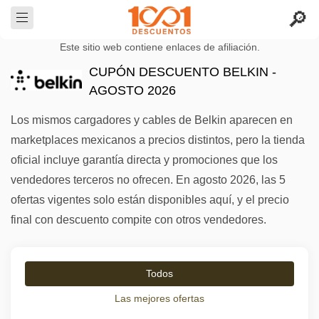
Este sitio web contiene enlaces de afiliación.
CUPÓN DESCUENTO BELKIN -
AGOSTO 2026
Los mismos cargadores y cables de Belkin aparecen en
marketplaces mexicanos a precios distintos, pero la tienda
oficial incluye garantía directa y promociones que los
vendedores terceros no ofrecen. En agosto 2026, las 5
ofertas vigentes solo están disponibles aquí, y el precio
final con descuento compite con otros vendedores.
Todos
Las mejores ofertas