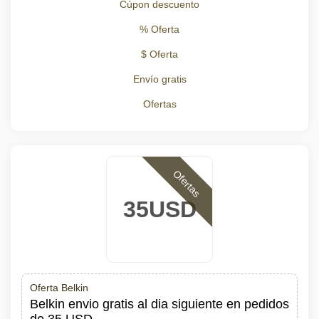
Cúpon descuento
% Oferta
$ Oferta
Envío gratis
Ofertas
Ofertas
35USD
Oferta Belkin
Belkin envio gratis al dia siguiente en pedidos