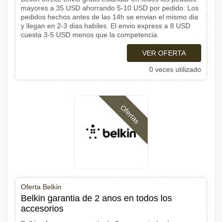
mayores a 35 USD ahorrando 5-10 USD por pedido. Los
pedidos hechos antes de las 14h se envian el mismo dia
y llegan en 2-3 dias habiles. El envio express a 8 USD
cuesta 3-5 USD menos que la competencia
VER OFERTA
0 veces utilizado
Ofertas
Oferta Belkin
Belkin garantia de 2 anos en todos los
accesorios