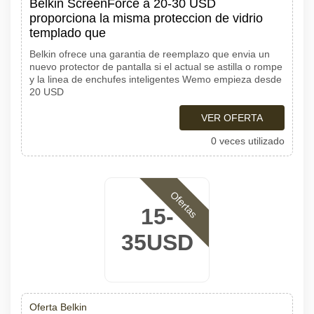
Belkin ScreenForce a 20-30 USD
proporciona la misma proteccion de vidrio
templado que
Belkin ofrece una garantia de reemplazo que envia un
nuevo protector de pantalla si el actual se astilla o rompe
y la linea de enchufes inteligentes Wemo empieza desde
20 USD
VER OFERTA
0 veces utilizado
Ofertas
15-
35USD
Oferta Belkin