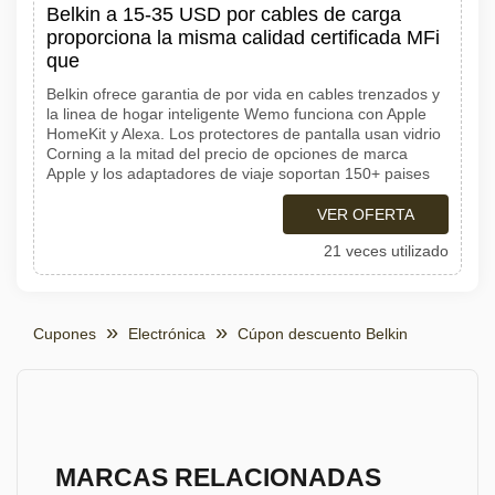
Belkin a 15-35 USD por cables de carga
proporciona la misma calidad certificada MFi
que
Belkin ofrece garantia de por vida en cables trenzados y
la linea de hogar inteligente Wemo funciona con Apple
HomeKit y Alexa. Los protectores de pantalla usan vidrio
Corning a la mitad del precio de opciones de marca
Apple y los adaptadores de viaje soportan 150+ paises
VER OFERTA
21 veces utilizado
Cupones
Electrónica
Cúpon descuento Belkin
MARCAS RELACIONADAS