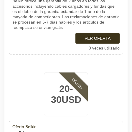
Belkin ofrece una garantia de 2 anos en todos los
accesorios incluyendo cables cargadores y fundas que
es el doble de la garantia estandar de 1 ano de la
mayoria de competidores. Las reclamaciones de garantia
se procesan en 5-7 dias habiles y los articulos de
reemplazo se envian gratis
VER OFERTA
0 veces utilizado
Ofertas
20-
30USD
Oferta Belkin