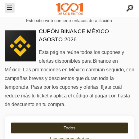
Este sitio web contiene enlaces de afiliación.
CUPÓN BINANCE MÉXICO -
AGOSTO 2026
Esta página reúne todos los cupones y
ofertas disponibles para Binance en
México. Las promociones en México cambian seguido, con
campañas breves y descuentos que duran toda la
temporada. Pasa por los cupones y ofertas, fíjate cuál
reduce más tu ticket y aplica el código al pagar con hasta
de descuento en tu compra.
Todos
Las mejores ofertas