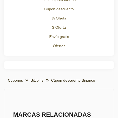
Cúpon descuento
% Oferta
$ Oferta
Envío gratis
Ofertas
Cupones
Bitcoins
Cúpon descuento Binance
MARCAS RELACIONADAS