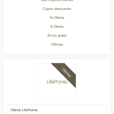
Cúpon descuento
% Oferta
$ Oferta
Envío gratis
Ofertas
Ofertas
Oferta LifePoints