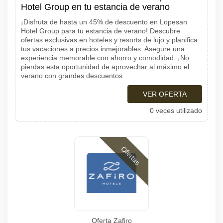
Hotel Group en tu estancia de verano
¡Disfruta de hasta un 45% de descuento en Lopesan
Hotel Group para tu estancia de verano! Descubre
ofertas exclusivas en hoteles y resorts de lujo y planifica
tus vacaciones a precios inmejorables. Asegure una
experiencia memorable con ahorro y comodidad. ¡No
pierdas esta oportunidad de aprovechar al máximo el
verano con grandes descuentos
VER OFERTA
0 veces utilizado
Ofertas
Oferta Zafiro