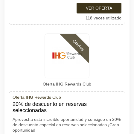
VER OFERTA
118 veces utilizado
Ofertas
Oferta IHG Rewards Club
Oferta IHG Rewards Club
20% de descuento en reservas
seleccionadas
Aprovecha esta increíble oportunidad y consigue un 20%
de descuento especial en reservas seleccionadas ¡Gran
oportunidad