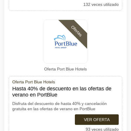
132 veces utilizado
Ofertas
Oferta Port Blue Hotels
Oferta Port Blue Hotels
Hasta 40% de descuento en las ofertas de
verano en PortBlue
Disfruta del descuento de hasta 40% y cancelación
gratuita en las ofertas de verano en PortBlue
VER OFERTA
93 veces utilizado