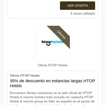
VER OFERTA
6 veces utilizado
Ofertas
Oferta HTOP Hotels
Oferta HTOP Hotels
35% de descuento en estancias largas HTOP
Hotels
Encuentra ofertas exclusivas en la web oficial de HTOP
Hotels & resorts hoteles todo incluido en cataluña HTOP
Hotels & resorts group es líder en españa en el sector de