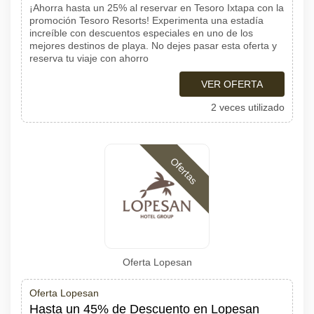
¡Ahorra hasta un 25% al ​​reservar en Tesoro Ixtapa con la
promoción Tesoro Resorts! Experimenta una estadía
increíble con descuentos especiales en uno de los
mejores destinos de playa. No dejes pasar esta oferta y
reserva tu viaje con ahorro
VER OFERTA
2 veces utilizado
Ofertas
Oferta Lopesan
Oferta Lopesan
Hasta un 45% de Descuento en Lopesan