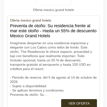
Oferta mexico grand hotels
Oferta mexico grand hotels
Preventa de otoño: Su residencia frente al
mar este otoño - Hasta un 55% de descuento
Mexico Grand Hotels
Imagínese despertar en una residencia espaciosa y
elegante con Los Cabos como telón de fondo. Este
otoño, The Residences le ofrece espacio, privacidad y
lujo con beneficios que realmente importan: Todo
Incluido opcional, hasta un 55 % de descuento,
transporte gratuito al aeropuerto y hasta 150 USD en
créditos para el resort.
- Periodo de reserva: del 5 de agosto al 14 de octubre de
2026.
- Sujeto a disponibilidad.
- Se aplican términos y condiciones.
Preventa de otoño: Su…
VER OFERTA