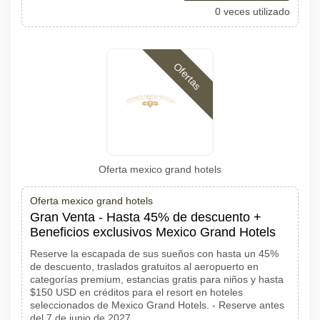
0 veces utilizado
Ofertas
Oferta mexico grand hotels
Oferta mexico grand hotels
Gran Venta - Hasta 45% de descuento +
Beneficios exclusivos Mexico Grand Hotels
Reserve la escapada de sus sueños con hasta un 45%
de descuento, traslados gratuitos al aeropuerto en
categorías premium, estancias gratis para niños y hasta
$150 USD en créditos para el resort en hoteles
seleccionados de Mexico Grand Hotels. - Reserve antes
del 7 de junio de 2027.