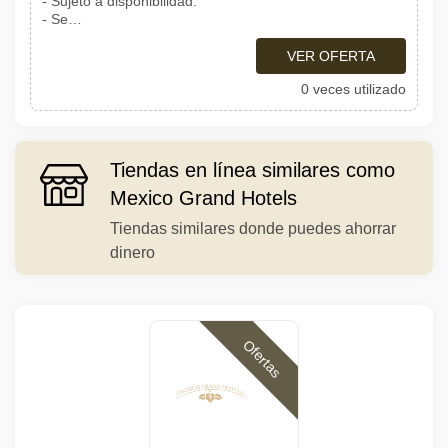
- Sujeto a disponibilidad.
- Se…
VER OFERTA
0 veces utilizado
Tiendas en línea similares como
Mexico Grand Hotels
Tiendas similares donde puedes ahorrar
dinero
Ofertas