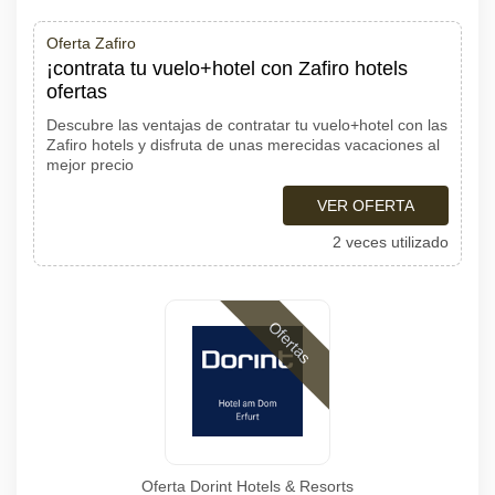
Oferta Zafiro
¡contrata tu vuelo+hotel con Zafiro hotels
ofertas
Descubre las ventajas de contratar tu vuelo+hotel con las
Zafiro hotels y disfruta de unas merecidas vacaciones al
mejor precio
VER OFERTA
2 veces utilizado
Ofertas
Oferta Dorint Hotels & Resorts