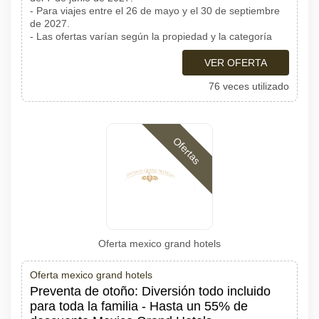
- Para viajes entre el 26 de mayo y el 30 de septiembre
de 2027.
- Las ofertas varían según la propiedad y la categoría
VER OFERTA
76 veces utilizado
Ofertas
Oferta mexico grand hotels
Oferta mexico grand hotels
Preventa de otoño: Diversión todo incluido
para toda la familia - Hasta un 55% de