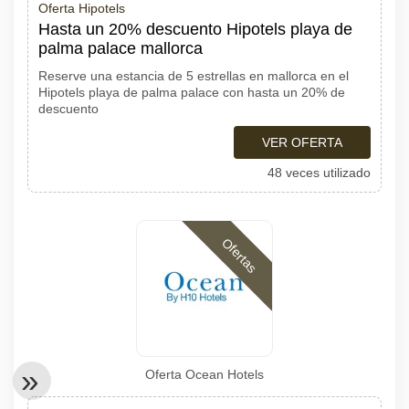
Oferta Hipotels
Hasta un 20% descuento Hipotels playa de
palma palace mallorca
Reserve una estancia de 5 estrellas en mallorca en el
Hipotels playa de palma palace con hasta un 20% de
descuento
VER OFERTA
48 veces utilizado
Ofertas
Oferta Ocean Hotels