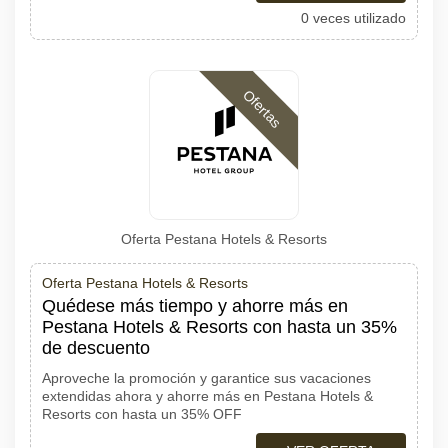
0 veces utilizado
Ofertas
Oferta Pestana Hotels & Resorts
Oferta Pestana Hotels & Resorts
Quédese más tiempo y ahorre más en
Pestana Hotels & Resorts con hasta un 35%
de descuento
Aproveche la promoción y garantice sus vacaciones
extendidas ahora y ahorre más en Pestana Hotels &
Resorts con hasta un 35% OFF