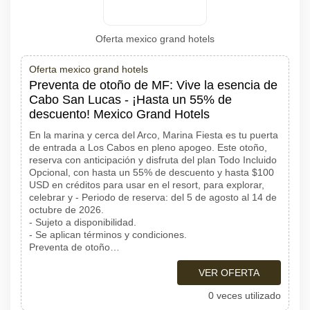
Oferta mexico grand hotels
Oferta mexico grand hotels
Preventa de otoño de MF: Vive la esencia de
Cabo San Lucas - ¡Hasta un 55% de
descuento! Mexico Grand Hotels
En la marina y cerca del Arco, Marina Fiesta es tu puerta
de entrada a Los Cabos en pleno apogeo. Este otoño,
reserva con anticipación y disfruta del plan Todo Incluido
Opcional, con hasta un 55% de descuento y hasta $100
USD en créditos para usar en el resort, para explorar,
celebrar y - Periodo de reserva: del 5 de agosto al 14 de
octubre de 2026.
- Sujeto a disponibilidad.
- Se aplican términos y condiciones.
Preventa de otoño…
VER OFERTA
0 veces utilizado