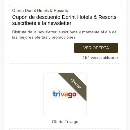
Oferta Dorint Hotels & Resorts
Cupón de descuento Dorint Hotels & Resorts
suscríbete a la newsletter
Disfruta de la newsletter, suscríbete y mantente al día de
las mejores ofertas y promociones
VER OFERTA
154 veces utilizado
Ofertas
Oferta Trivago