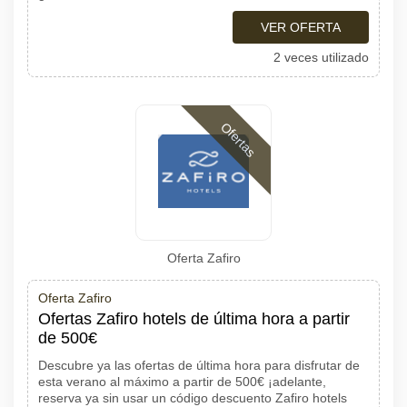
VER OFERTA
2 veces utilizado
Ofertas
Oferta Zafiro
Oferta Zafiro
Ofertas Zafiro hotels de última hora a partir
de 500€
Descubre ya las ofertas de última hora para disfrutar de
esta verano al máximo a partir de 500€ ¡adelante,
reserva ya sin usar un código descuento Zafiro hotels