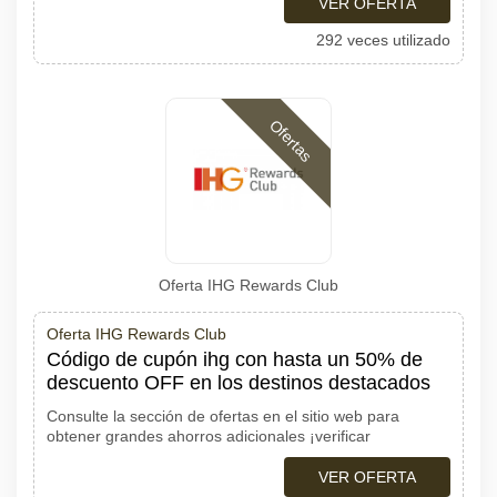
VER OFERTA
292 veces utilizado
Ofertas
Oferta IHG Rewards Club
Oferta IHG Rewards Club
Código de cupón ihg con hasta un 50% de
descuento OFF en los destinos destacados
Consulte la sección de ofertas en el sitio web para
obtener grandes ahorros adicionales ¡verificar
VER OFERTA