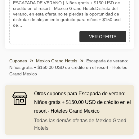
ESCAPADA DE VERANO | Niños gratis + $150 USD de
crédito en el resort - Mexico Grand HotelsDisfruta del
verano, en esta oferta no te pierdas la oportunidad de
disfrutar de alojamiento gratuito para niños + $150 usd
de…
VER OFERTA
Cupones
Mexico Grand Hotels
Escapada de verano:
Niños gratis + $150.00 USD de crédito en el resort - Hoteles
Grand Mexico
Otros cupones para Escapada de verano:
Niños gratis + $150.00 USD de crédito en el
resort - Hoteles Grand Mexico
Todas las demás ofertas de Mexico Grand
Hotels