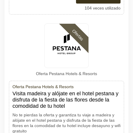
104 veces utilizado
Ofertas
Oferta Pestana Hotels & Resorts
Oferta Pestana Hotels & Resorts
Visita madeira y alójate en el hotel pestana y
disfruta de la fiesta de las flores desde la
comodidad de tu hotel
No te pierdas la oferta y garantiza tu viaje a madeira y
alójate en el hotel pestana y disfruta de la fiesta de las
flores en la comodidad de tu hotel incluye desayuno y wifi
gratuito