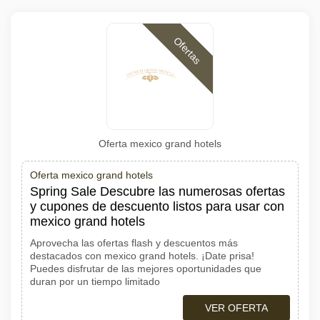
Ofertas
Oferta mexico grand hotels
Oferta mexico grand hotels
Spring Sale Descubre las numerosas ofertas
y cupones de descuento listos para usar con
mexico grand hotels
Aprovecha las ofertas flash y descuentos más
destacados con mexico grand hotels. ¡Date prisa!
Puedes disfrutar de las mejores oportunidades que
duran por un tiempo limitado
VER OFERTA