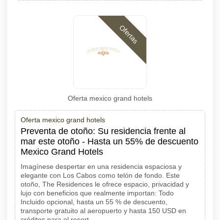
Ofertas
Oferta mexico grand hotels
Oferta mexico grand hotels
Preventa de otoño: Su residencia frente al
mar este otoño - Hasta un 55% de descuento
Mexico Grand Hotels
Imagínese despertar en una residencia espaciosa y
elegante con Los Cabos como telón de fondo. Este
otoño, The Residences le ofrece espacio, privacidad y
lujo con beneficios que realmente importan: Todo
Incluido opcional, hasta un 55 % de descuento,
transporte gratuito al aeropuerto y hasta 150 USD en
créditos para el resort.