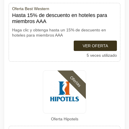
Oferta Best Western
Hasta 15% de descuento en hoteles para
miembros AAA
Haga clic y obtenga hasta un 15% de descuento en
hoteles para miembros AAA
VER OFERTA
5 veces utilizado
Ofertas
Oferta Hipotels