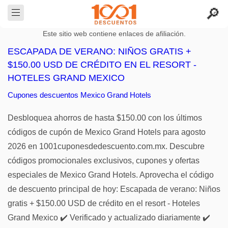
Este sitio web contiene enlaces de afiliación.
ESCAPADA DE VERANO: NIÑOS GRATIS +
$150.00 USD DE CRÉDITO EN EL RESORT -
HOTELES GRAND MEXICO
Cupones descuentos Mexico Grand Hotels
Desbloquea ahorros de hasta $150.00 con los últimos
códigos de cupón de Mexico Grand Hotels para agosto
2026 en 1001cuponesdedescuento.com.mx. Descubre
códigos promocionales exclusivos, cupones y ofertas
especiales de Mexico Grand Hotels. Aprovecha el código
de descuento principal de hoy: Escapada de verano: Niños
gratis + $150.00 USD de crédito en el resort - Hoteles
Grand Mexico ✔️ Verificado y actualizado diariamente ✔️