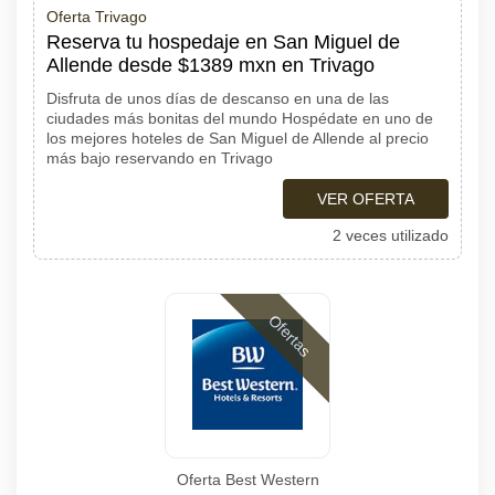
Oferta Trivago
Reserva tu hospedaje en San Miguel de
Allende desde $1389 mxn en Trivago
Disfruta de unos días de descanso en una de las
ciudades más bonitas del mundo Hospédate en uno de
los mejores hoteles de San Miguel de Allende al precio
más bajo reservando en Trivago
VER OFERTA
2 veces utilizado
Ofertas
Oferta Best Western