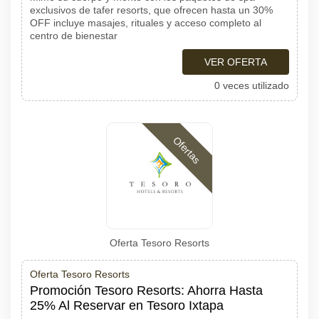
exclusivos de tafer resorts, que ofrecen hasta un 30%
OFF incluye masajes, rituales y acceso completo al
centro de bienestar
VER OFERTA
0 veces utilizado
Ofertas
Oferta Tesoro Resorts
Oferta Tesoro Resorts
Promoción Tesoro Resorts: Ahorra Hasta
25% Al Reservar en Tesoro Ixtapa