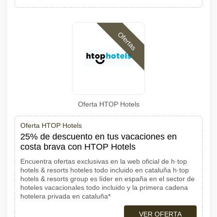
Ofertas
Oferta HTOP Hotels
Oferta HTOP Hotels
25% de descuento en tus vacaciones en
costa brava con HTOP Hotels
Encuentra ofertas exclusivas en la web oficial de h·top
hotels & resorts hoteles todo incluido en cataluña h·top
hotels & resorts group es líder en españa en el sector de
hoteles vacacionales todo incluido y la primera cadena
hotelera privada en cataluña*
VER OFERTA