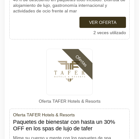
alojamiento de lujo, gastronomía internacional y
actividades de ocio frente al mar
VER OFERTA
2 veces utilizado
Ofertas
Oferta TAFER Hotels & Resorts
Oferta TAFER Hotels & Resorts
Paquetes de bienestar con hasta un 30%
OFF en los spas de lujo de tafer
Mime su cuerpo y mente con los paquetes de spa