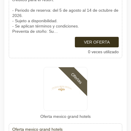
- Periodo de reserva: del 5 de agosto al 14 de octubre de
2026.
- Sujeto a disponibilidad.
- Se aplican términos y condiciones.
Preventa de otoño: Su…
VER OFERTA
0 veces utilizado
Ofertas
Oferta mexico grand hotels
Oferta mexico grand hotels