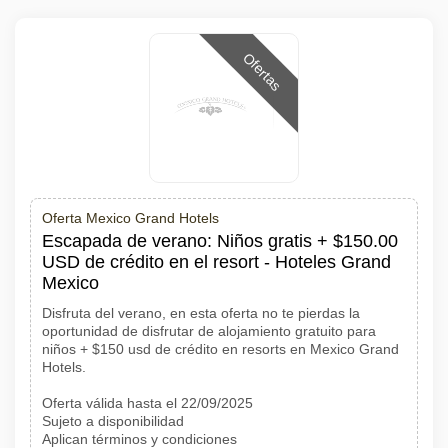
Ofertas
Oferta Mexico Grand Hotels
Escapada de verano: Niños gratis + $150.00
USD de crédito en el resort - Hoteles Grand
Mexico
Disfruta del verano, en esta oferta no te pierdas la
oportunidad de disfrutar de alojamiento gratuito para
niños + $150 usd de crédito en resorts en Mexico Grand
Hotels.
Oferta válida hasta el 22/09/2025
Sujeto a disponibilidad
Aplican términos y condiciones