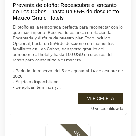
Preventa de otoño: Redescubre el encanto
de Los Cabos - hasta un 55% de descuento
Mexico Grand Hotels
El otoño es la temporada perfecta para reconectar con lo
que más importa. Reserva tu estancia en Hacienda
Encantada y disfruta de nuestro plan Todo Incluido
Opcional, hasta un 55% de descuento en momentos
familiares en Los Cabos, transporte gratuito del
aeropuerto al hotel y hasta 100 USD en créditos del
resort para consentirte a tu manera.
- Periodo de reserva: del 5 de agosto al 14 de octubre de
2026.
- Sujeto a disponibilidad.
- Se aplican términos y…
VER OFERTA
0 veces utilizado
Ofertas