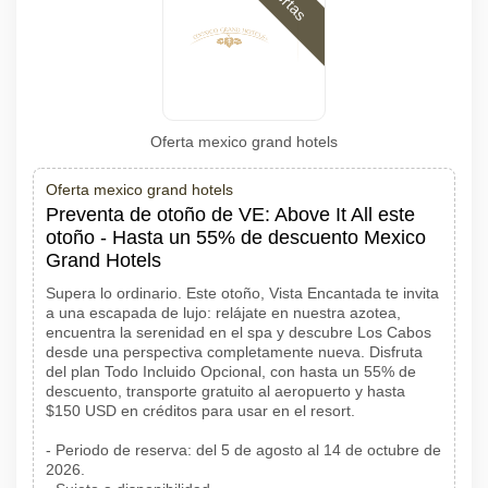
Oferta mexico grand hotels
Oferta mexico grand hotels
Preventa de otoño de VE: Above It All este
otoño - Hasta un 55% de descuento Mexico
Grand Hotels
Supera lo ordinario. Este otoño, Vista Encantada te invita
a una escapada de lujo: relájate en nuestra azotea,
encuentra la serenidad en el spa y descubre Los Cabos
desde una perspectiva completamente nueva. Disfruta
del plan Todo Incluido Opcional, con hasta un 55% de
descuento, transporte gratuito al aeropuerto y hasta
$150 USD en créditos para usar en el resort.
- Periodo de reserva: del 5 de agosto al 14 de octubre de
2026.